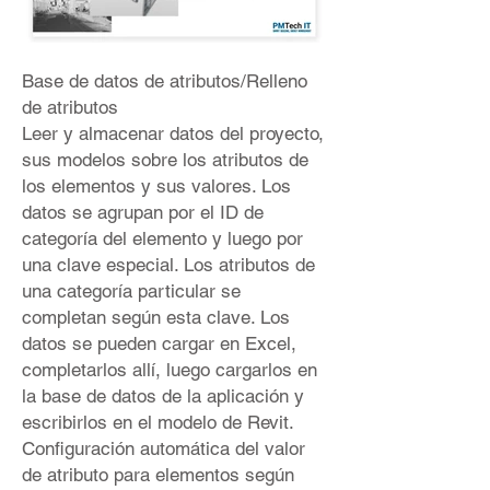
Base de datos de atributos/Relleno
de atributos
Leer y almacenar datos del proyecto,
sus modelos sobre los atributos de
los elementos y sus valores. Los
datos se agrupan por el ID de
categoría del elemento y luego por
una clave especial. Los atributos de
una categoría particular se
completan según esta clave. Los
datos se pueden cargar en Excel,
completarlos allí, luego cargarlos en
la base de datos de la aplicación y
escribirlos en el modelo de Revit.
Configuración automática del valor
de atributo para elementos según