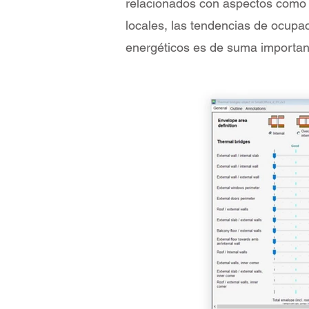
relacionados con aspectos como la
locales, las tendencias de ocupac
energéticos es de suma importan