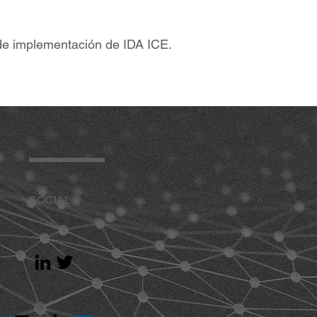
de implementación de IDA ICE.
SOCIAL