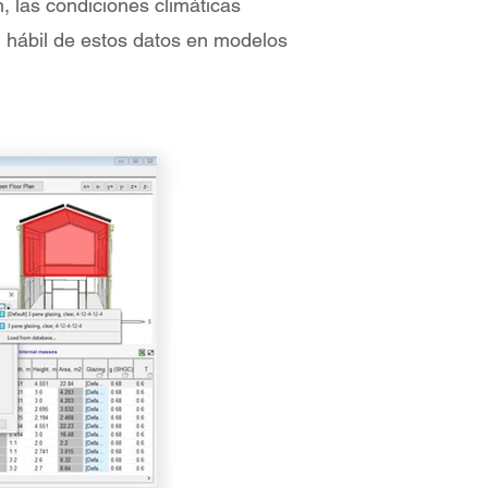
n, las condiciones climáticas
n hábil de estos datos en modelos