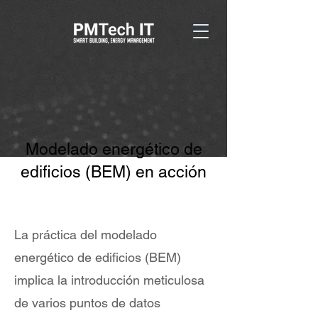
Modelado energético de
edificios (BEM) en acción
La práctica del modelado
energético de edificios (BEM)
implica la introducción meticulosa
de varios puntos de datos