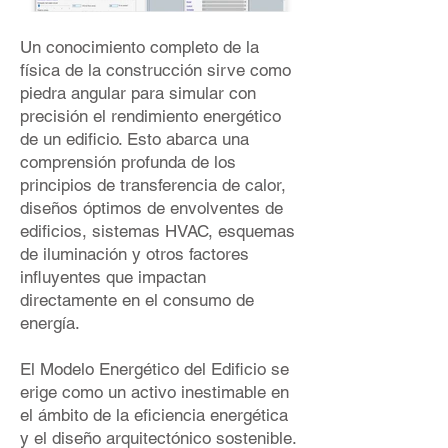
Un conocimiento completo de la
física de la construcción sirve como
piedra angular para simular con
precisión el rendimiento energético
de un edificio. Esto abarca una
comprensión profunda de los
principios de transferencia de calor,
diseños óptimos de envolventes de
edificios, sistemas HVAC, esquemas
de iluminación y otros factores
influyentes que impactan
directamente en el consumo de
energía.
El Modelo Energético del Edificio se
erige como un activo inestimable en
el ámbito de la eficiencia energética
y el diseño arquitectónico sostenible.