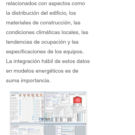
relacionados con aspectos como
la distribución del edificio, los
materiales de construcción, las
condiciones climáticas locales, las
tendencias de ocupación y las
especificaciones de los equipos.
La integración hábil de estos datos
en modelos energéticos es de
suma importancia.