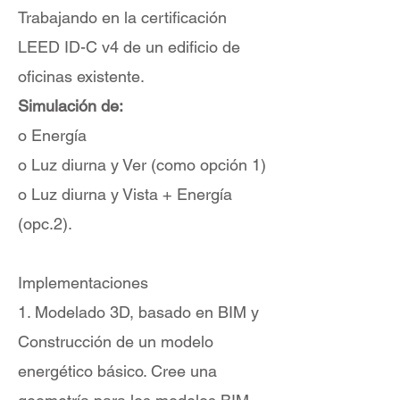
Trabajando en la certificación
LEED ID-C v4 de un edificio de
oficinas existente.
Simulación de:
o Energía
o Luz diurna y Ver (como opción 1)
o Luz diurna y Vista + Energía
(opc.2).
Implementaciones
1. Modelado 3D, basado en BIM y
Construcción de un modelo
energético básico. Cree una