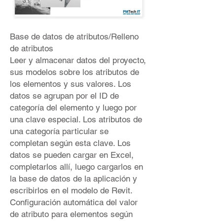
Base de datos de atributos/Relleno
de atributos
Leer y almacenar datos del proyecto,
sus modelos sobre los atributos de
los elementos y sus valores. Los
datos se agrupan por el ID de
categoría del elemento y luego por
una clave especial. Los atributos de
una categoría particular se
completan según esta clave. Los
datos se pueden cargar en Excel,
completarlos allí, luego cargarlos en
la base de datos de la aplicación y
escribirlos en el modelo de Revit.
Configuración automática del valor
de atributo para elementos según