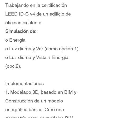
Trabajando en la certificación
LEED ID-C v4 de un edificio de
oficinas existente.
Simulación de:
o Energía
o Luz diurna y Ver (como opción 1)
o Luz diurna y Vista + Energía
(opc.2).
Implementaciones
1. Modelado 3D, basado en BIM y
Construcción de un modelo
energético básico. Cree una