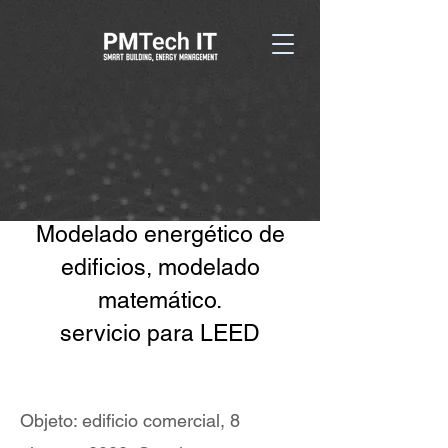
Modelado energético de
edificios, modelado
matemático.
servicio para LEED
Objeto: edificio comercial, 8