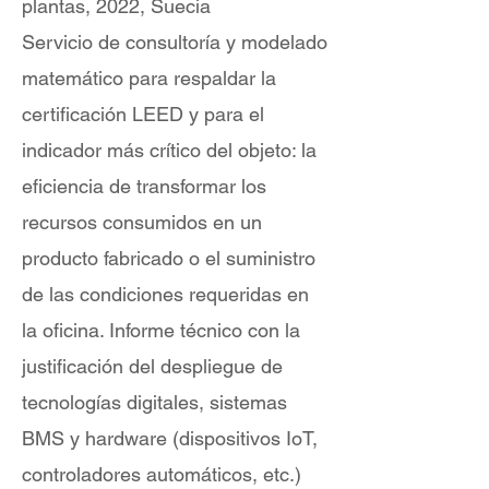
plantas, 2022, Suecia
Servicio de consultoría y modelado
matemático para respaldar la
certificación LEED y para el
indicador más crítico del objeto: la
eficiencia de transformar los
recursos consumidos en un
producto fabricado o el suministro
de las condiciones requeridas en
la oficina. Informe técnico con la
justificación del despliegue de
tecnologías digitales, sistemas
BMS y hardware (dispositivos IoT,
controladores automáticos, etc.)