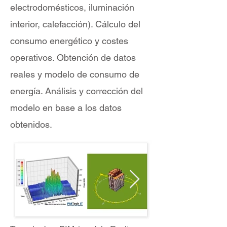
electrodomésticos, iluminación
interior, calefacción). Cálculo del
consumo energético y costes
operativos. Obtención de datos
reales y modelo de consumo de
energía. Análisis y corrección del
modelo en base a los datos
obtenidos.