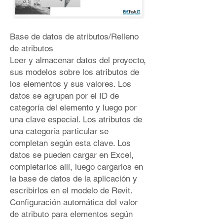
Base de datos de atributos/Relleno
de atributos
Leer y almacenar datos del proyecto,
sus modelos sobre los atributos de
los elementos y sus valores. Los
datos se agrupan por el ID de
categoría del elemento y luego por
una clave especial. Los atributos de
una categoría particular se
completan según esta clave. Los
datos se pueden cargar en Excel,
completarlos allí, luego cargarlos en
la base de datos de la aplicación y
escribirlos en el modelo de Revit.
Configuración automática del valor
de atributo para elementos según