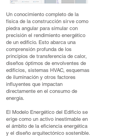
Un conocimiento completo de la
física de la construcción sirve como
piedra angular para simular con
precisión el rendimiento energético
de un edificio. Esto abarca una
comprensión profunda de los
principios de transferencia de calor,
diseños óptimos de envolventes de
edificios, sistemas HVAC, esquemas
de iluminación y otros factores
influyentes que impactan
directamente en el consumo de
energía.
El Modelo Energético del Edificio se
erige como un activo inestimable en
el ámbito de la eficiencia energética
y el diseño arquitectónico sostenible.