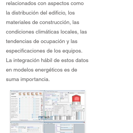
relacionados con aspectos como
la distribución del edificio, los
materiales de construcción, las
condiciones climáticas locales, las
tendencias de ocupación y las
especificaciones de los equipos.
La integración hábil de estos datos
en modelos energéticos es de
suma importancia.