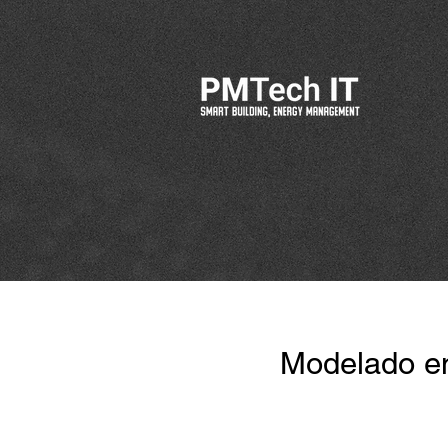
Modelado en