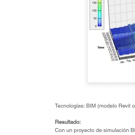
Tecnologías: BIM (modelo Revit 
Resultado:
Con un proyecto de simulación B