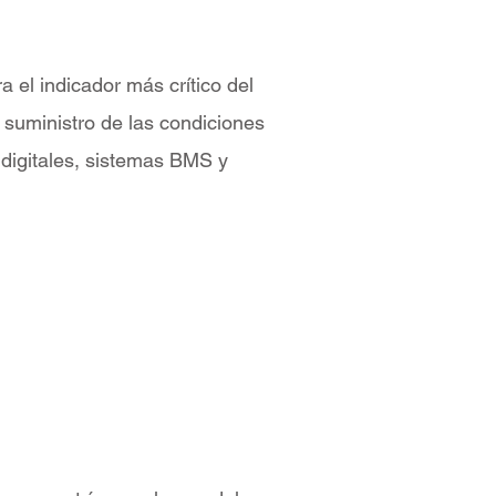
 el indicador más crítico del
l suministro de las condiciones
s digitales, sistemas BMS y