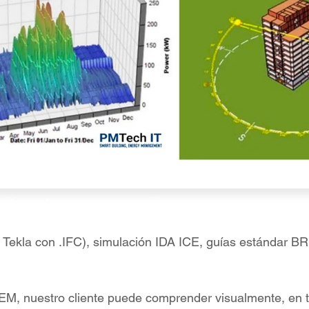
o Tekla con .IFC), simulación IDA ICE, guías estándar
EM, nuestro cliente puede comprender visualmente, en t