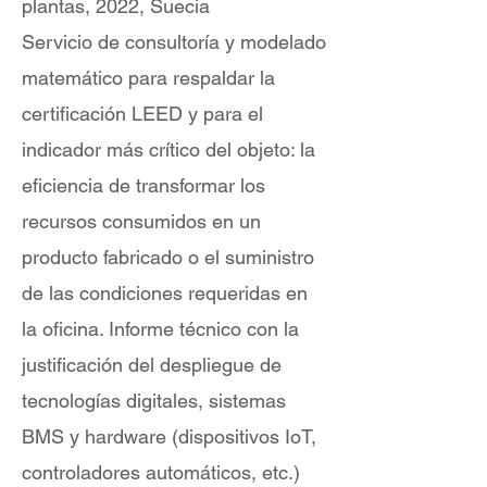
plantas, 2022, Suecia
Servicio de consultoría y modelado
matemático para respaldar la
certificación LEED y para el
indicador más crítico del objeto: la
eficiencia de transformar los
recursos consumidos en un
producto fabricado o el suministro
de las condiciones requeridas en
la oficina. Informe técnico con la
justificación del despliegue de
tecnologías digitales, sistemas
BMS y hardware (dispositivos IoT,
controladores automáticos, etc.)