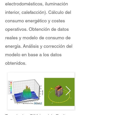
electrodomésticos, iluminación
interior, calefacción). Cálculo del
consumo energético y costes
operativos. Obtención de datos
reales y modelo de consumo de
energía. Análisis y corrección del
modelo en base a los datos
obtenidos.