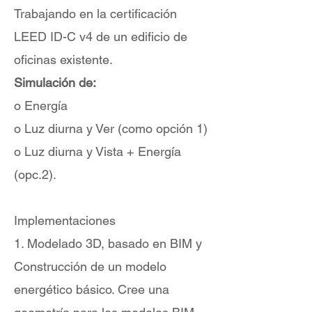
Trabajando en la certificación
LEED ID-C v4 de un edificio de
oficinas existente.
Simulación de:
o Energía
o Luz diurna y Ver (como opción 1)
o Luz diurna y Vista + Energía
(opc.2).
Implementaciones
1. Modelado 3D, basado en BIM y
Construcción de un modelo
energético básico. Cree una