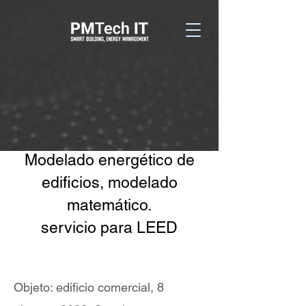
Modelado energético de
edificios, modelado
matemático.
servicio para LEED
Objeto: edificio comercial, 8