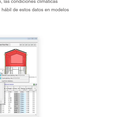
n, las condiciones climáticas
n hábil de estos datos en modelos