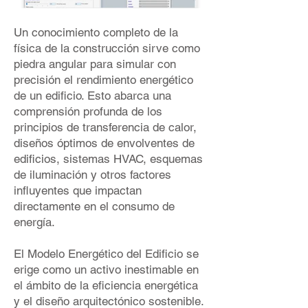
Un conocimiento completo de la
física de la construcción sirve como
piedra angular para simular con
precisión el rendimiento energético
de un edificio. Esto abarca una
comprensión profunda de los
principios de transferencia de calor,
diseños óptimos de envolventes de
edificios, sistemas HVAC, esquemas
de iluminación y otros factores
influyentes que impactan
directamente en el consumo de
energía.
El Modelo Energético del Edificio se
erige como un activo inestimable en
el ámbito de la eficiencia energética
y el diseño arquitectónico sostenible.