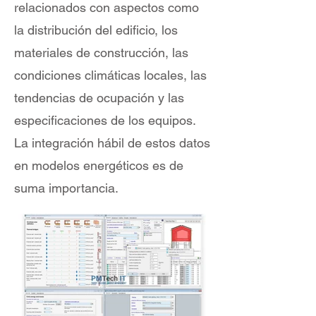
relacionados con aspectos como
la distribución del edificio, los
materiales de construcción, las
condiciones climáticas locales, las
tendencias de ocupación y las
especificaciones de los equipos.
La integración hábil de estos datos
en modelos energéticos es de
suma importancia.