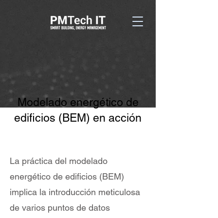
Modelado energético de
edificios (BEM) en acción
La práctica del modelado
energético de edificios (BEM)
implica la introducción meticulosa
de varios puntos de datos