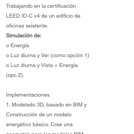
Trabajando en la certificación
LEED ID-C v4 de un edificio de
oficinas existente.
Simulación de:
o Energía
o Luz diurna y Ver (como opción 1)
o Luz diurna y Vista + Energía
(opc.2).
Implementaciones
1. Modelado 3D, basado en BIM y
Construcción de un modelo
energético básico. Cree una