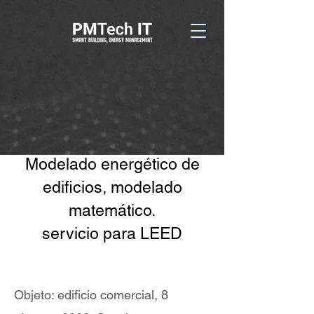
Modelado energético de
edificios, modelado
matemático.
servicio para LEED
Objeto: edificio comercial, 8