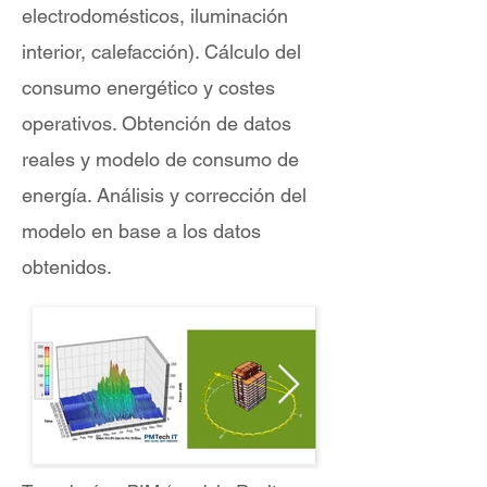
electrodomésticos, iluminación
interior, calefacción). Cálculo del
consumo energético y costes
operativos. Obtención de datos
reales y modelo de consumo de
energía. Análisis y corrección del
modelo en base a los datos
obtenidos.