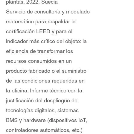
plantas, 2022, Suecia
Servicio de consultoría y modelado
matemático para respaldar la
certificación LEED y para el
indicador más crítico del objeto: la
eficiencia de transformar los
recursos consumidos en un
producto fabricado o el suministro
de las condiciones requeridas en
la oficina. Informe técnico con la
justificación del despliegue de
tecnologías digitales, sistemas
BMS y hardware (dispositivos IoT,
controladores automáticos, etc.)