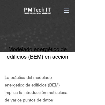
Modelado energético de
edificios (BEM) en acción
La práctica del modelado
energético de edificios (BEM)
implica la introducción meticulosa
de varios puntos de datos