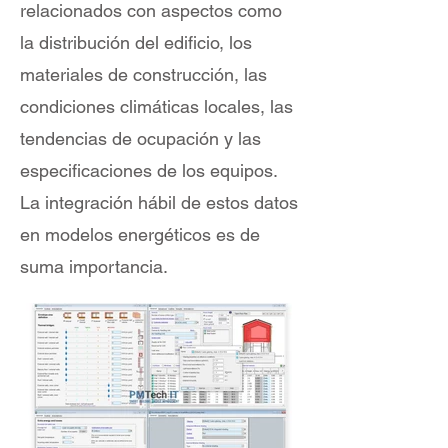
relacionados con aspectos como
la distribución del edificio, los
materiales de construcción, las
condiciones climáticas locales, las
tendencias de ocupación y las
especificaciones de los equipos.
La integración hábil de estos datos
en modelos energéticos es de
suma importancia.