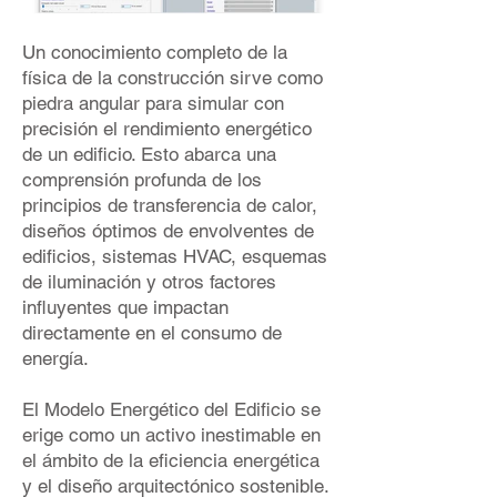
Un conocimiento completo de la
física de la construcción sirve como
piedra angular para simular con
precisión el rendimiento energético
de un edificio. Esto abarca una
comprensión profunda de los
principios de transferencia de calor,
diseños óptimos de envolventes de
edificios, sistemas HVAC, esquemas
de iluminación y otros factores
influyentes que impactan
directamente en el consumo de
energía.
El Modelo Energético del Edificio se
erige como un activo inestimable en
el ámbito de la eficiencia energética
y el diseño arquitectónico sostenible.