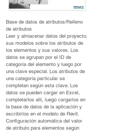
Base de datos de atributos/Relleno
de atributos
Leer y almacenar datos del proyecto,
sus modelos sobre los atributos de
los elementos y sus valores. Los
datos se agrupan por el ID de
categoría del elemento y luego por
una clave especial. Los atributos de
una categoría particular se
completan según esta clave. Los
datos se pueden cargar en Excel,
completarlos allí, luego cargarlos en
la base de datos de la aplicación y
escribirlos en el modelo de Revit.
Configuración automática del valor
de atributo para elementos según