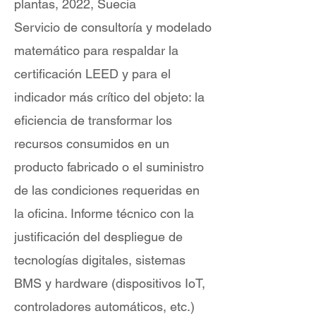
plantas, 2022, Suecia
Servicio de consultoría y modelado
matemático para respaldar la
certificación LEED y para el
indicador más crítico del objeto: la
eficiencia de transformar los
recursos consumidos en un
producto fabricado o el suministro
de las condiciones requeridas en
la oficina. Informe técnico con la
justificación del despliegue de
tecnologías digitales, sistemas
BMS y hardware (dispositivos IoT,
controladores automáticos, etc.)