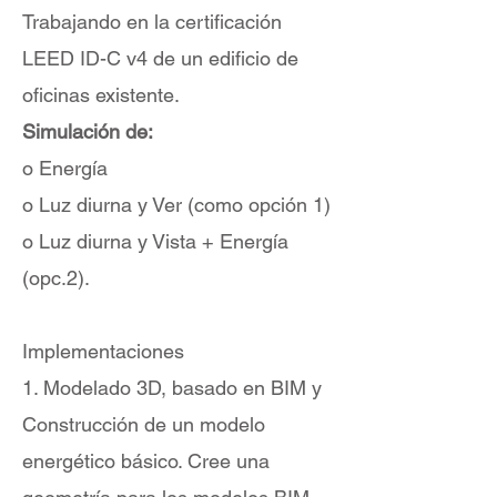
Trabajando en la certificación
LEED ID-C v4 de un edificio de
oficinas existente.
Simulación de:
o Energía
o Luz diurna y Ver (como opción 1)
o Luz diurna y Vista + Energía
(opc.2).
Implementaciones
1. Modelado 3D, basado en BIM y
Construcción de un modelo
energético básico. Cree una