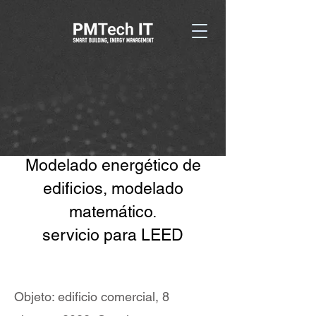
Modelado energético de
edificios, modelado
matemático.
servicio para LEED
Objeto: edificio comercial, 8