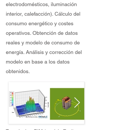
electrodomésticos, iluminación
interior, calefacción). Cálculo del
consumo energético y costes
operativos. Obtención de datos
reales y modelo de consumo de
energía. Análisis y corrección del
modelo en base a los datos
obtenidos.