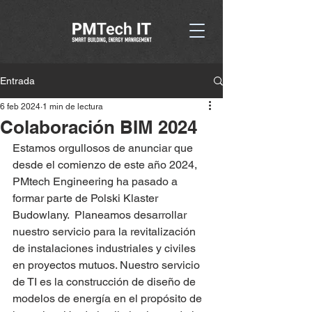
Entrada
6 feb 2024
1 min de lectura
Colaboración BIM 2024
Estamos orgullosos de anunciar que 
desde el comienzo de este año 2024, 
PMtech Engineering ha pasado a 
formar parte de Polski Klaster 
Budowlany.  Planeamos desarrollar 
nuestro servicio para la revitalización 
de instalaciones industriales y civiles 
en proyectos mutuos. Nuestro servicio 
de TI es la construcción de diseño de 
modelos de energía en el propósito de 