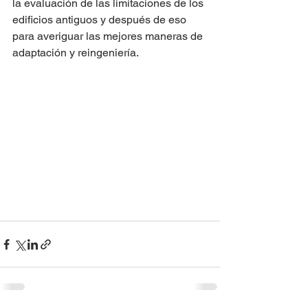
la evaluación de las limitaciones de los 
edificios antiguos y después de eso 
para averiguar las mejores maneras de 
adaptación y reingeniería.