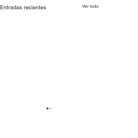
Ver todo
Entradas recientes